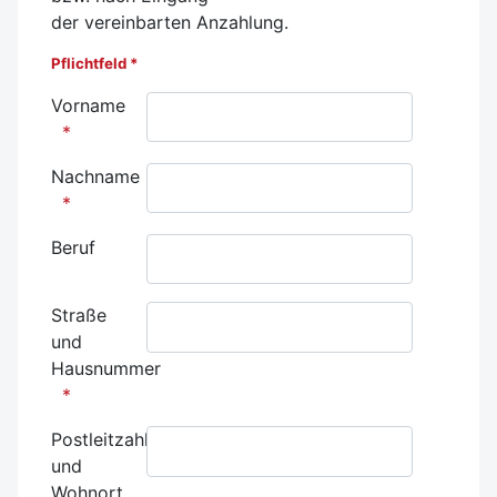
der
vereinbarten
Anzahlung.
Pflichtfeld *
Vorname
Nachname
Beruf
Straße
und
Hausnummer
Postleitzahl
und
Wohnort