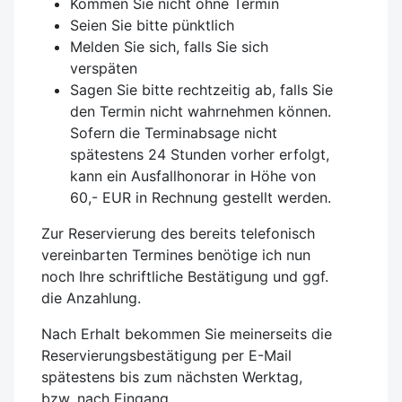
Kommen Sie nicht ohne Termin
Seien Sie bitte pünktlich
Melden Sie sich, falls Sie sich
verspäten
Sagen Sie bitte rechtzeitig ab, falls Sie
den Termin nicht wahrnehmen können.
Sofern die Terminabsage nicht
spätestens 24 Stunden vorher erfolgt,
kann ein Ausfallhonorar in Höhe von
60,- EUR in Rechnung gestellt werden.
Zur Reservierung des bereits telefonisch
vereinbarten Termines benötige ich nun
noch Ihre schriftliche Bestätigung und ggf.
die Anzahlung.
Nach Erhalt bekommen Sie meinerseits die
Reservierungsbestätigung per E-Mail
spätestens bis zum nächsten Werktag,
bzw. nach Eingang