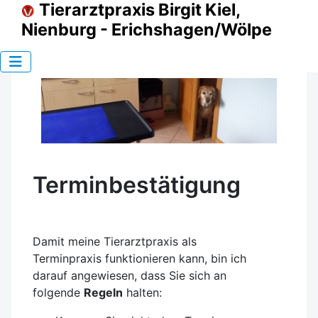
Tierarztpraxis Birgit Kiel,
Nienburg - Erichshagen/Wölpe
Terminbestätigung
Damit meine Tierarztpraxis als
Terminpraxis funktionieren kann, bin ich
darauf angewiesen, dass Sie sich an
folgende
Regeln
halten: